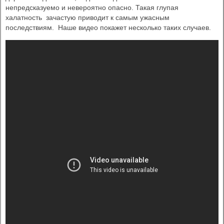
непредсказуемо и невероятно опасно. Такая глупая
халатность зачастую приводит к самым ужасным
последствиям. Наше видео покажет несколько таких случаев.