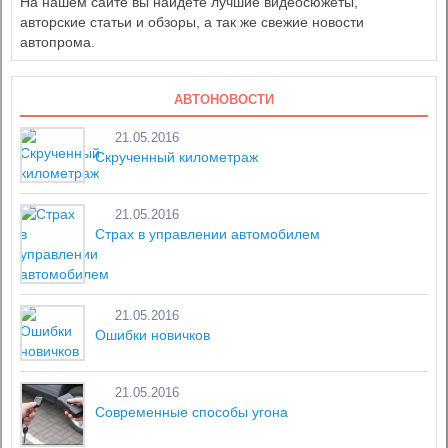
На нашем сайте вы найдете лучшие видеосюжеты,
авторские статьи и обзоры, а так же свежие новости
автопрома.
АВТОНОВОСТИ
21.05.2016
Скрученный километраж
21.05.2016
Страх в управлении автомобилем
21.05.2016
Ошибки новичков
21.05.2016
Современные способы угона