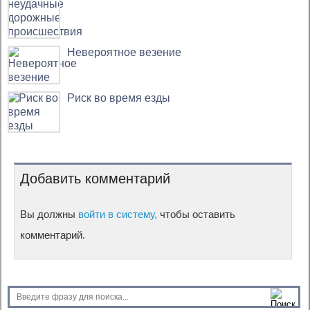
Невероятное везение
Риск во время езды
Добавить комментарий
Вы должны
войти в систему,
чтобы оставить
комментарий.