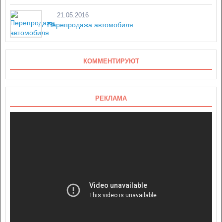
21.05.2016
Перепродажа автомобиля
КОММЕНТИРУЮТ
РЕКЛАМА