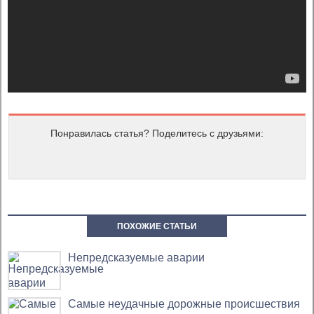
Понравилась статья? Поделитесь с друзьями:
ПОХОЖИЕ СТАТЬИ
Непредсказуемые аварии
Самые неудачные дорожные происшествия