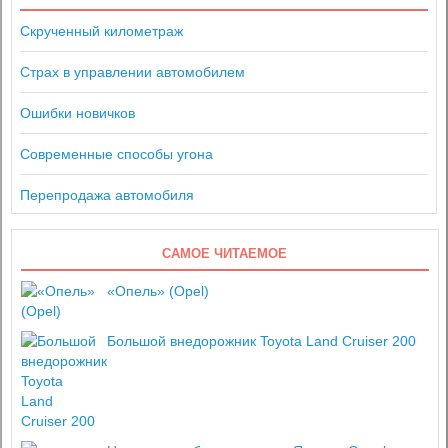
Скрученный километраж
Страх в управлении автомобилем
Ошибки новичков
Современные способы угона
Перепродажа автомобиля
САМОЕ ЧИТАЕМОЕ
«Опель» (Opel)
Большой внедорожник Toyota Land Cruiser 200