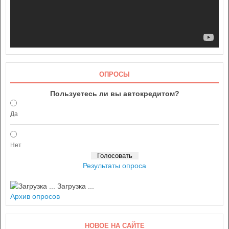
ОПРОСЫ
Пользуетесь ли вы автокредитом?
Да
Нет
Результаты опроса
Загрузка ...
Архив опросов
НОВОЕ НА САЙТЕ