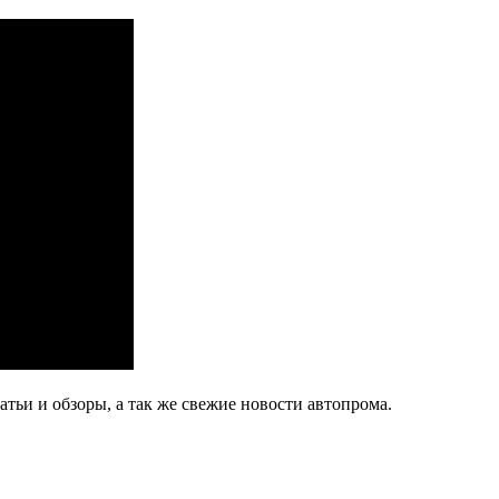
тьи и обзоры, а так же свежие новости автопрома.