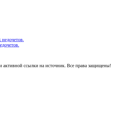
едочетов.
и активной ссылки на источник. Все права защищены!