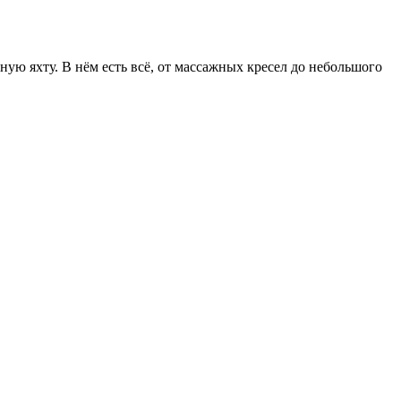
ю яхту. В нём есть всё, от массажных кресел до небольшого