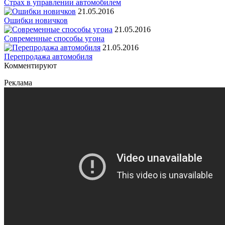
Страх в управлении автомобилем
21.05.2016
Ошибки новичков
21.05.2016
Современные способы угона
21.05.2016
Перепродажа автомобиля
Комментируют
Реклама