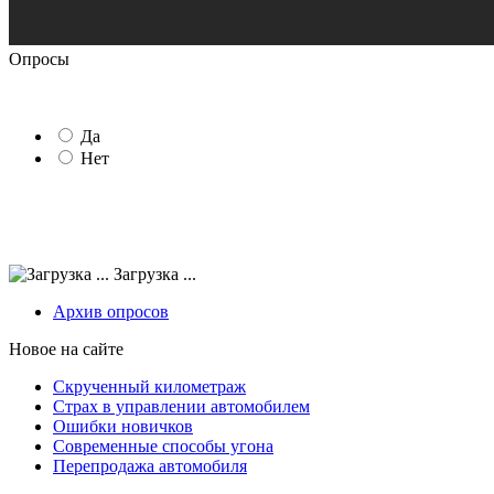
Опросы
Да
Нет
Загрузка ...
Архив опросов
Новое на сайте
Скрученный километраж
Страх в управлении автомобилем
Ошибки новичков
Современные способы угона
Перепродажа автомобиля