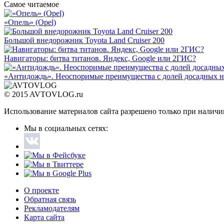
Самое читаемое
«Опель» (Opel)
Большой внедорожник Toyota Land Cruiser 200
Навигаторы: битва титанов. Яндекс, Google или 2ГИС?
«Антидождь». Неоспоримые преимущества с долей досадных н
© 2015 AVTOVLOG.ru
Использование материалов сайта разрешено только при наличи
Мы в социальных сетях:
О проекте
Обратная связь
Рекламодателям
Карта сайта