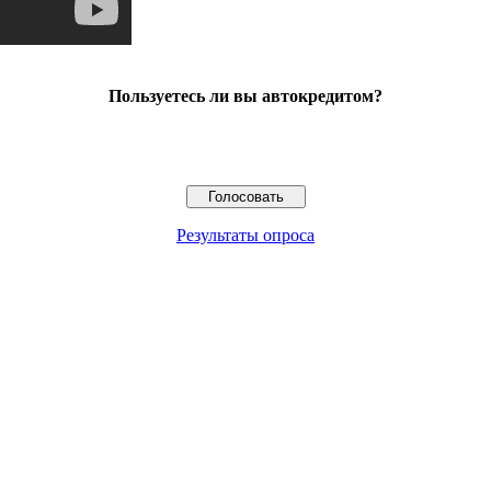
Пользуетесь ли вы автокредитом?
Результаты опроса