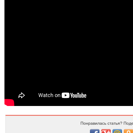
Понравилась статья? Поде