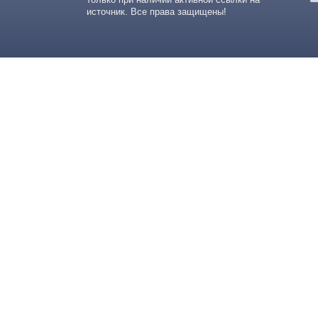
источник. Все права защищены!