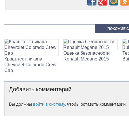
ПОХОЖИЕ С
Оценка безопасности
Те
Краш-тест пикапа
Renault Megane 2015
Bu
Chevrolet Colorado Crew
Cab
Добавить комментарий
Вы должны
войти в систему,
чтобы оставить комментарий.