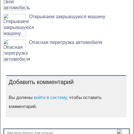
Открываем закрывшуюся машину
Опасная перегрузка автомобиля
Добавить комментарий
Вы должны
войти в систему,
чтобы оставить
комментарий.