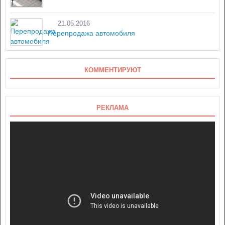
21.05.2016
Перепродажа автомобиля
КОММЕНТИРУЮТ
РЕКЛАМА