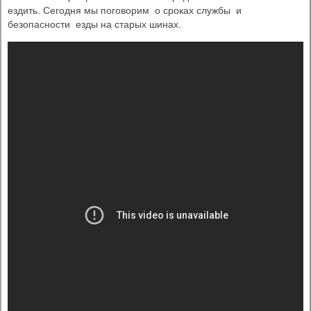
ездить. Сегодня мы поговорим о сроках службы и
безопасности езды на старых шинах.