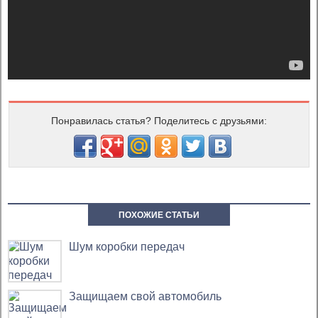
Понравилась статья? Поделитесь с друзьями:
ПОХОЖИЕ СТАТЬИ
Шум коробки передач
Защищаем свой автомобиль