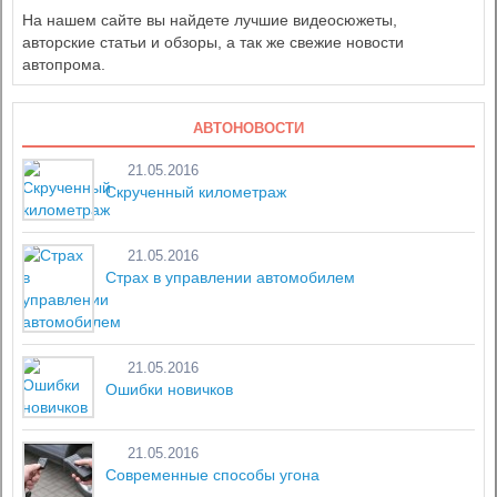
На нашем сайте вы найдете лучшие видеосюжеты,
авторские статьи и обзоры, а так же свежие новости
автопрома.
АВТОНОВОСТИ
21.05.2016
Скрученный километраж
21.05.2016
Страх в управлении автомобилем
21.05.2016
Ошибки новичков
21.05.2016
Современные способы угона