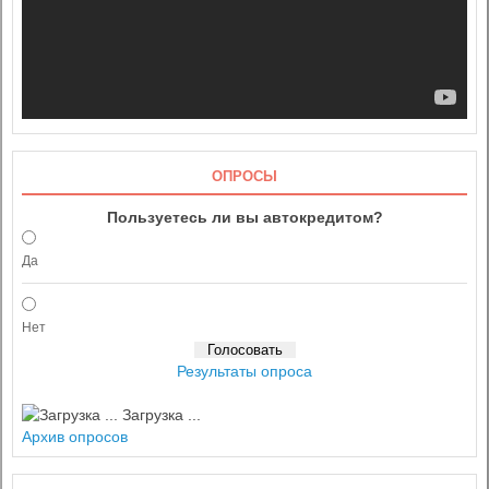
ОПРОСЫ
Пользуетесь ли вы автокредитом?
Да
Нет
Результаты опроса
Загрузка ...
Архив опросов