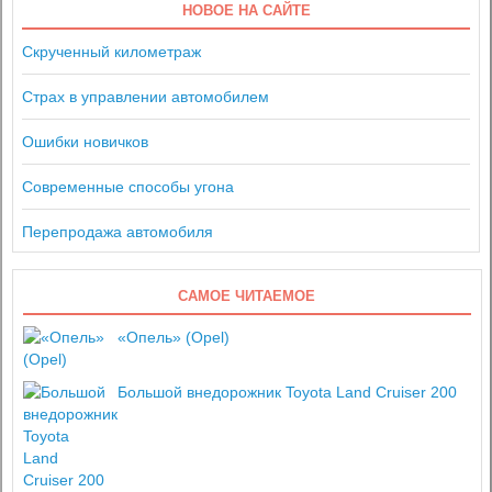
НОВОЕ НА САЙТЕ
Скрученный километраж
Страх в управлении автомобилем
Ошибки новичков
Современные способы угона
Перепродажа автомобиля
САМОЕ ЧИТАЕМОЕ
«Опель» (Opel)
Большой внедорожник Toyota Land Cruiser 200