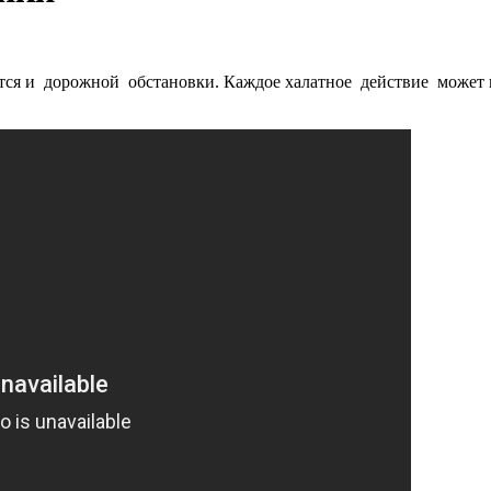
ается и дорожной обстановки. Каждое халатное действие может