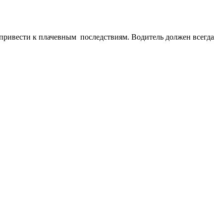
 привести к плачевным последствиям. Водитель должен всегда