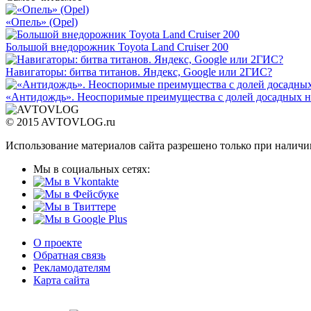
«Опель» (Opel)
Большой внедорожник Toyota Land Cruiser 200
Навигаторы: битва титанов. Яндекс, Google или 2ГИС?
«Антидождь». Неоспоримые преимущества с долей досадных н
© 2015 AVTOVLOG.ru
Использование материалов сайта разрешено только при наличи
Мы в социальных сетях:
О проекте
Обратная связь
Рекламодателям
Карта сайта