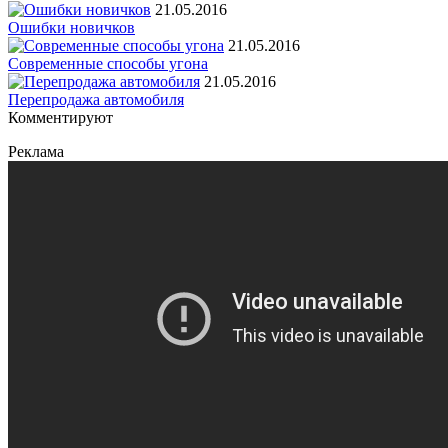
21.05.2016
Ошибки новичков
21.05.2016
Современные способы угона
21.05.2016
Перепродажа автомобиля
Комментируют
Реклама