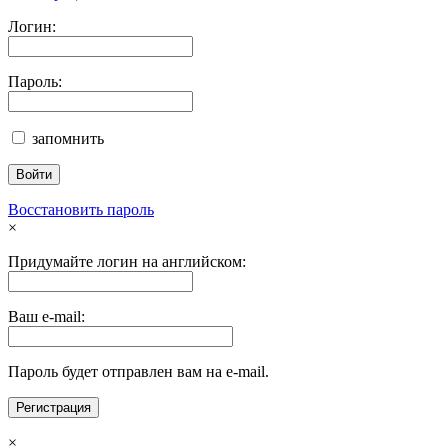
Логин:
Пароль:
запомнить
Восстановить пароль
×
Придумайте логин на английском:
Ваш e-mail:
Пароль будет отправлен вам на e-mail.
×