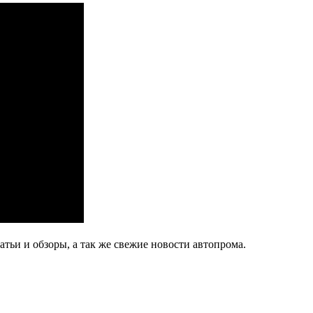
тьи и обзоры, а так же свежие новости автопрома.