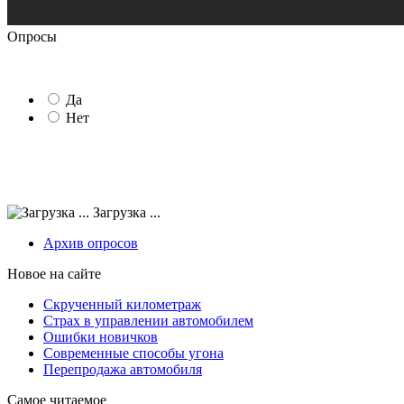
Опросы
Да
Нет
Загрузка ...
Архив опросов
Новое на сайте
Скрученный километраж
Страх в управлении автомобилем
Ошибки новичков
Современные способы угона
Перепродажа автомобиля
Самое читаемое