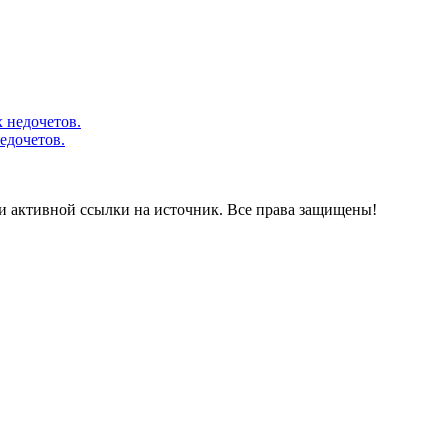
едочетов.
и активной ссылки на источник. Все права защищены!