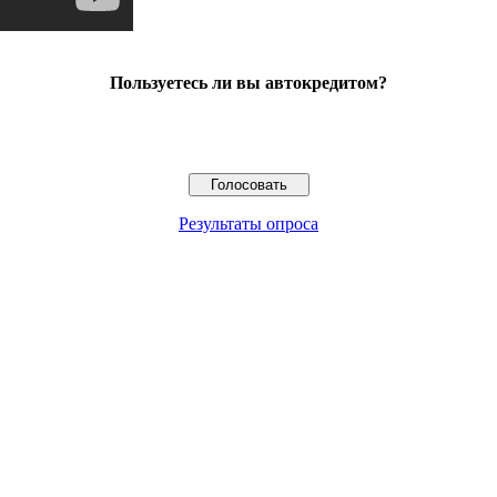
Пользуетесь ли вы автокредитом?
Результаты опроса