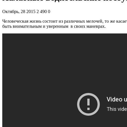
Октябрь, 28 2015
2 490
0
Человеческая жизнь состоит из различных мелочей, то же кас
быть внимательным и уверенным в своих маневрах.