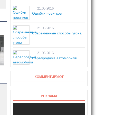
21.05.2016
Ошибки новичков
21.05.2016
Современные способы угона
21.05.2016
Перепродажа автомобиля
КОММЕНТИРУЮТ
РЕКЛАМА