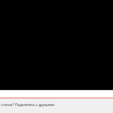
 статья? Поделитесь с друзьями: