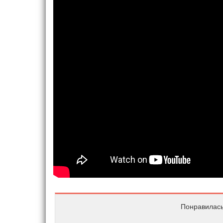
Понравилась