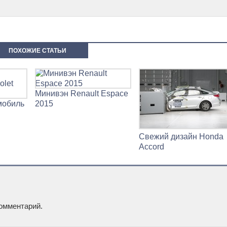
ПОХОЖИЕ СТАТЬИ
Минивэн Renault Espace
мобиль
2015
Свежий дизайн Honda
Accord
омментарий.