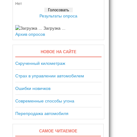
Нет
Результаты опроса
Загрузка ...
Архив опросов
НОВОЕ НА САЙТЕ
Скрученный километраж
Страх в управлении автомобилем
Ошибки новичков
Современные способы угона
Перепродажа автомобиля
САМОЕ ЧИТАЕМОЕ