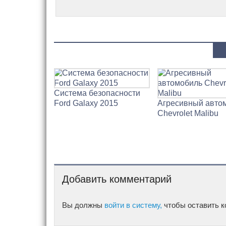
Система безопасности
Ford Galaxy 2015
Агресивный авто
Chevrolet Malibu
Добавить комментарий
Вы должны
войти в систему,
чтобы оставить к