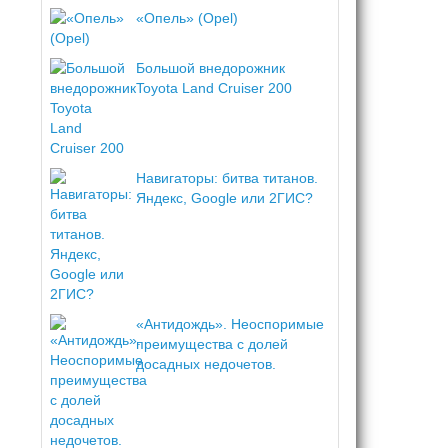
«Опель» (Opel)
Большой внедорожник
Toyota Land Cruiser 200
Навигаторы: битва титанов.
Яндекс, Google или 2ГИС?
«Антидождь». Неоспоримые
преимущества с долей
досадных недочетов.