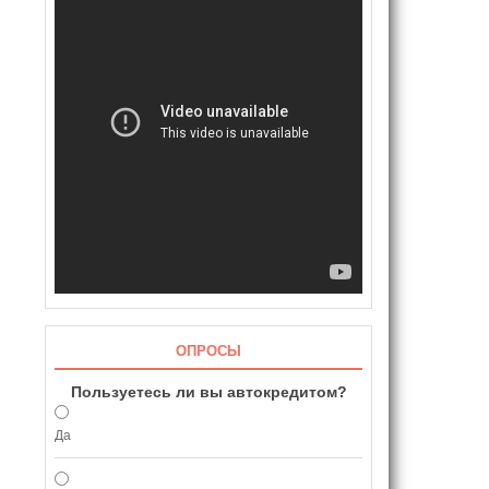
ОПРОСЫ
Пользуетесь ли вы автокредитом?
Да