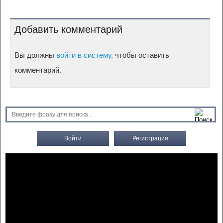
Добавить комментарий
Вы должны
войти в систему,
чтобы оставить
комментарий.
Войти
Регистрация