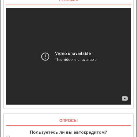
ОПРОСЫ
Пользуетесь ли вы автокредитом?