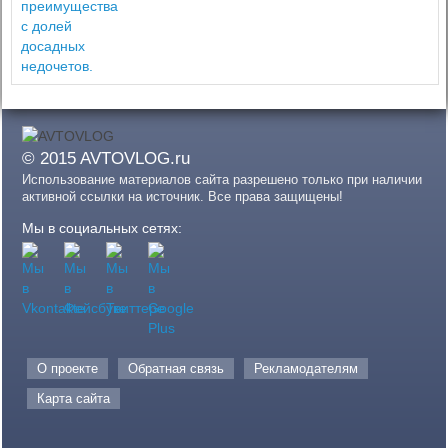
© 2015 AVTOVLOG.ru
Использование материалов сайта разрешено только при наличии
активной ссылки на источник. Все права защищены!
Мы в социальных сетях:
О проекте
Обратная связь
Рекламодателям
Карта сайта