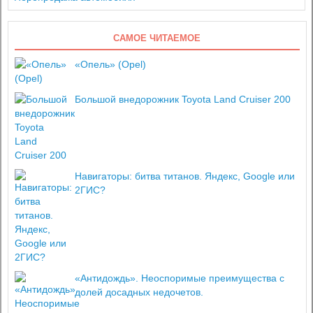
САМОЕ ЧИТАЕМОЕ
«Опель» (Opel)
Большой внедорожник Toyota Land Cruiser 200
Навигаторы: битва титанов. Яндекс, Google или
2ГИС?
«Антидождь». Неоспоримые преимущества с
долей досадных недочетов.