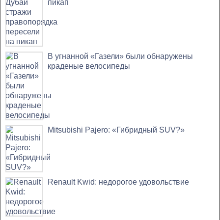
пикап
В угнанной «Газели» были обнаружены
краденые велосипеды
Mitsubishi Pajero: «Гибридный SUV?»
Renault Kwid: недорогое удовольствие