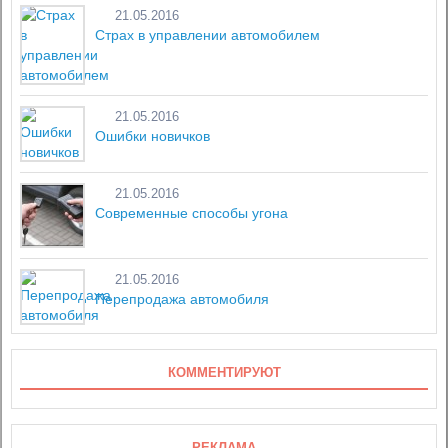
21.05.2016
Страх в управлении автомобилем
21.05.2016
Ошибки новичков
21.05.2016
Современные способы угона
21.05.2016
Перепродажа автомобиля
КОММЕНТИРУЮТ
РЕКЛАМА