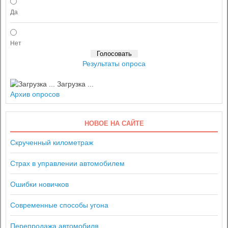
Да
Нет
Результаты опроса
Загрузка ...
Архив опросов
НОВОЕ НА САЙТЕ
Скрученный километраж
Страх в управлении автомобилем
Ошибки новичков
Современные способы угона
Перепродажа автомобиля