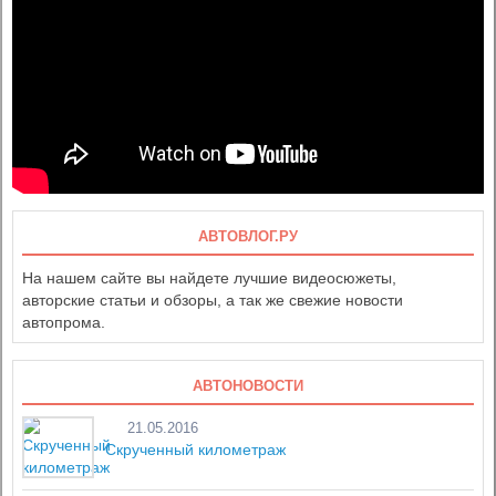
АВТОВЛОГ.РУ
На нашем сайте вы найдете лучшие видеосюжеты,
авторские статьи и обзоры, а так же свежие новости
автопрома.
АВТОНОВОСТИ
21.05.2016
Скрученный километраж