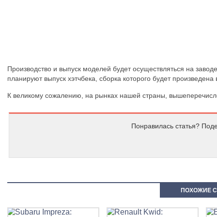
Производство и выпуск моделей будет осуществляться на заводе
планируют выпуск хэтчбека, сборка которого будет произведена
К великому сожалению, на рынках нашей страны, вышеперечис
Понравилась статья? Поде
ПОХОЖИЕ С