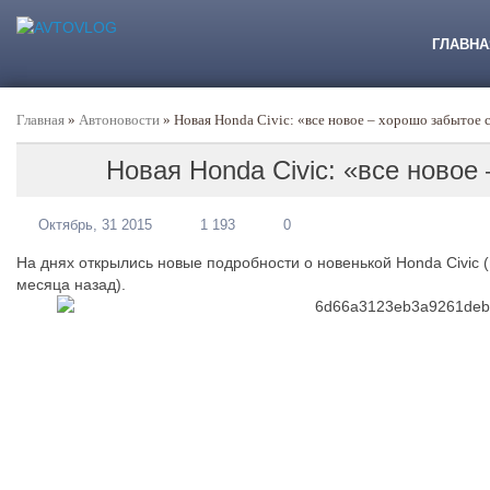
ГЛАВНА
Главная
»
Автоновости
»
Новая Honda Civic: «все новое – хорошо забытое 
Новая Honda Civic: «все новое
Октябрь, 31 2015
1 193
0
На днях открылись новые подробности о новенькой Honda Civic
месяца назад).