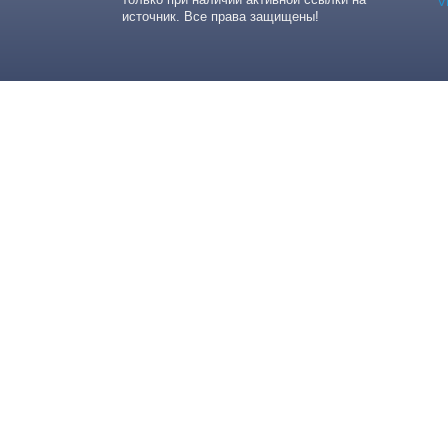
источник. Все права защищены!