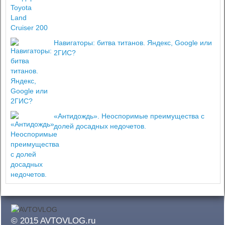
Навигаторы: битва титанов. Яндекс, Google или
2ГИС?
«Антидождь». Неоспоримые преимущества с
долей досадных недочетов.
© 2015 AVTOVLOG.ru