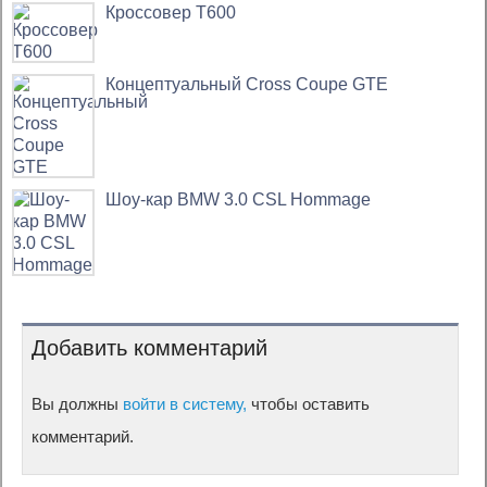
Кроссовер T600
Концептуальный Cross Coupe GTE
Шоу-кар BMW 3.0 CSL Hommage
Добавить комментарий
Вы должны
войти в систему,
чтобы оставить
комментарий.