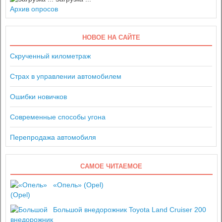
Архив опросов
НОВОЕ НА САЙТЕ
Скрученный километраж
Страх в управлении автомобилем
Ошибки новичков
Современные способы угона
Перепродажа автомобиля
САМОЕ ЧИТАЕМОЕ
«Опель» (Opel)
Большой внедорожник Toyota Land Cruiser 200