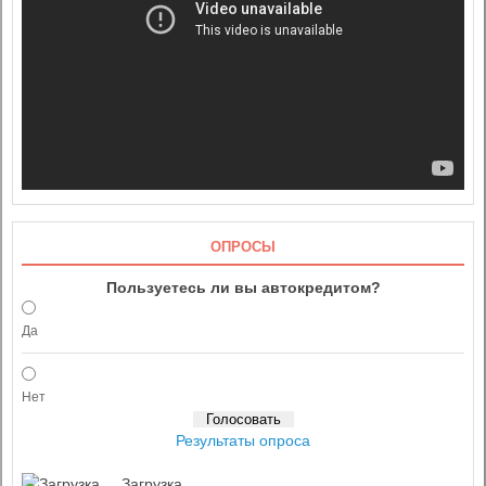
ОПРОСЫ
Пользуетесь ли вы автокредитом?
Да
Нет
Результаты опроса
Загрузка ...