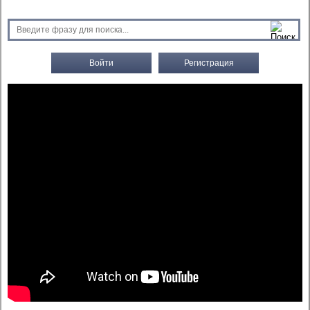
Войти
Регистрация