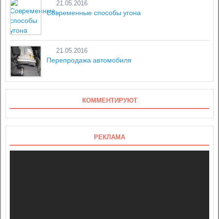
21.05.2016
Современные способы угона
21.05.2016
Перепродажа автомобиля
КОММЕНТИРУЮТ
РЕКЛАМА