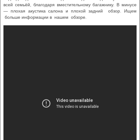
всей семьёй, благодаря вместительному багажнику. В минусе
— плохая акустика салона и плохой задний обзор. Ищем
больше информации в нашем обзоре.