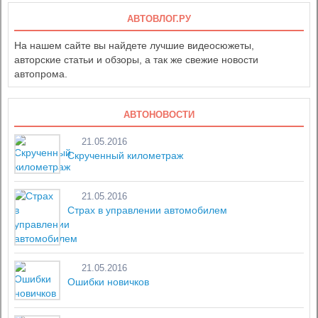
АВТОВЛОГ.РУ
На нашем сайте вы найдете лучшие видеосюжеты,
авторские статьи и обзоры, а так же свежие новости
автопрома.
АВТОНОВОСТИ
21.05.2016
Скрученный километраж
21.05.2016
Страх в управлении автомобилем
21.05.2016
Ошибки новичков