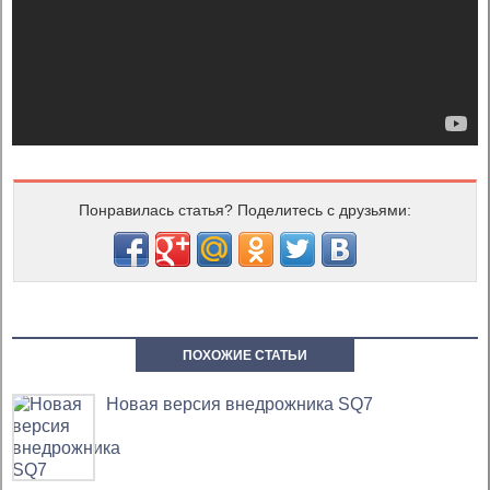
Понравилась статья? Поделитесь с друзьями:
ПОХОЖИЕ СТАТЬИ
Новая версия внедрожника SQ7