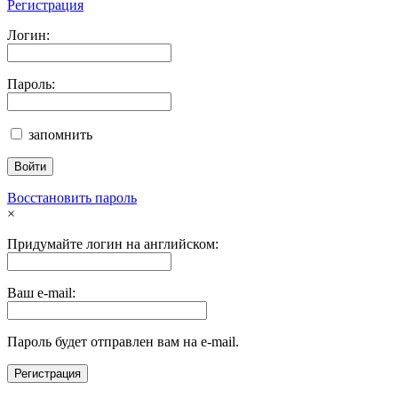
Регистрация
Логин:
Пароль:
запомнить
Восстановить пароль
×
Придумайте логин на английском:
Ваш e-mail:
Пароль будет отправлен вам на e-mail.