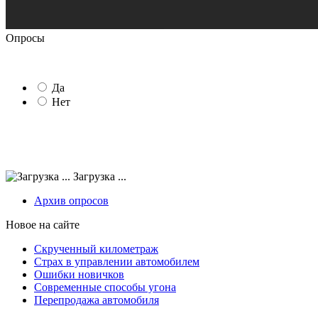
Опросы
Да
Нет
Загрузка ...
Архив опросов
Новое на сайте
Скрученный километраж
Страх в управлении автомобилем
Ошибки новичков
Современные способы угона
Перепродажа автомобиля