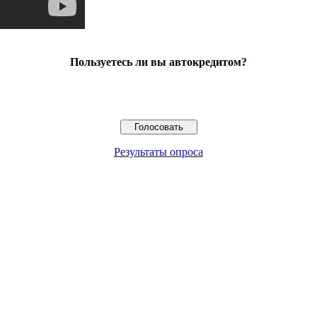
Пользуетесь ли вы автокредитом?
Результаты опроса