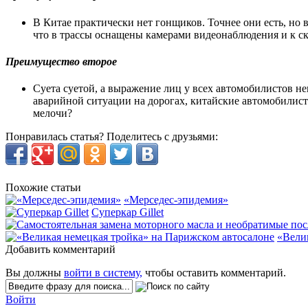
В Китае практически нет гонщиков. Точнее они есть, но 
что в трассы оснащены камерами видеонаблюдения и к ск
Преимущество второе
Суета суетой, а выражение лиц у всех автомобилистов н
аварийной ситуации на дорогах, китайские автомобилист
мелочи?
Понравилась статья? Поделитесь с друзьями:
Похожие статьи
«Мерседес-эпидемия»
Суперкар Gillet
«Вели
Добавить комментарий
Вы должны
войти в систему,
чтобы оставить комментарий.
Войти