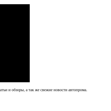
тьи и обзоры, а так же свежие новости автопрома.