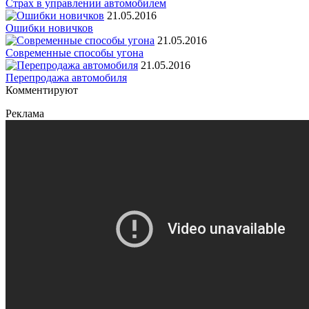
Страх в управлении автомобилем
21.05.2016
Ошибки новичков
21.05.2016
Современные способы угона
21.05.2016
Перепродажа автомобиля
Комментируют
Реклама