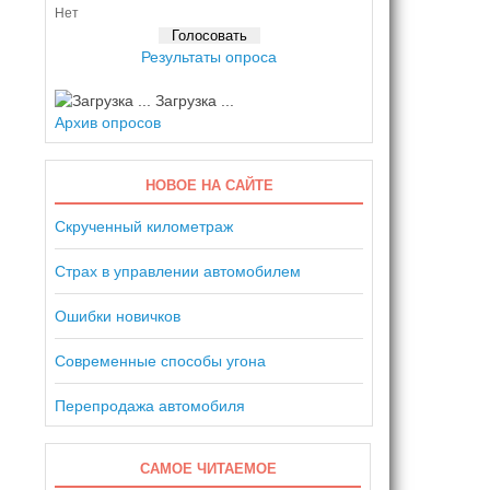
Нет
Результаты опроса
Загрузка ...
Архив опросов
НОВОЕ НА САЙТЕ
Скрученный километраж
Страх в управлении автомобилем
Ошибки новичков
Современные способы угона
Перепродажа автомобиля
САМОЕ ЧИТАЕМОЕ