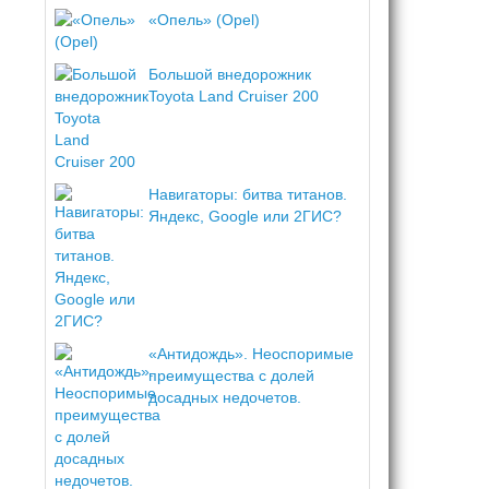
«Опель» (Opel)
Большой внедорожник
Toyota Land Cruiser 200
Навигаторы: битва титанов.
Яндекс, Google или 2ГИС?
«Антидождь». Неоспоримые
преимущества с долей
досадных недочетов.