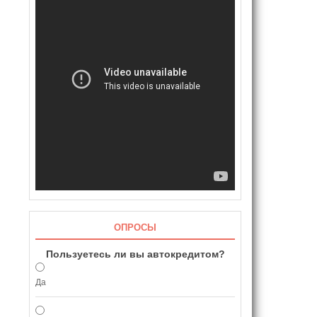
ОПРОСЫ
Пользуетесь ли вы автокредитом?
Да