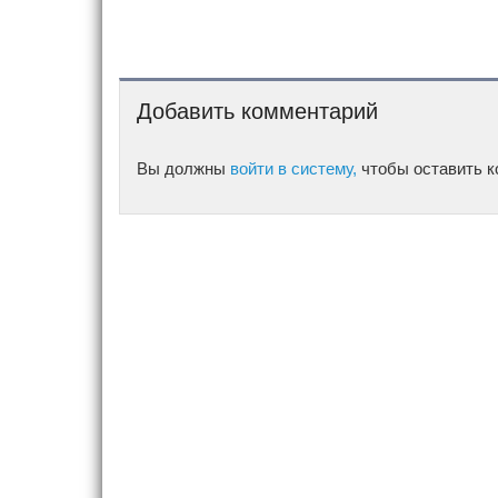
Добавить комментарий
Вы должны
войти в систему,
чтобы оставить к