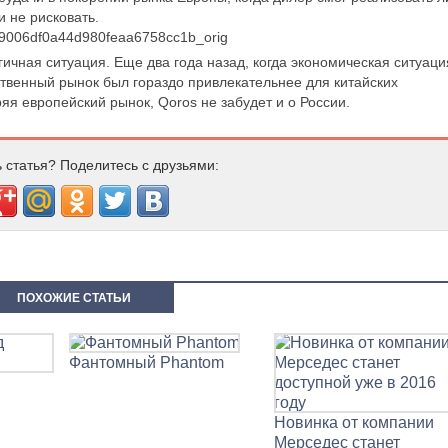
 не рисковать.
ичная ситуация. Еще два года назад, когда экономическая ситуаци
твенный рынок был гораздо привлекательнее для китайских
ряя европейский рынок, Qoros не забудет и о России.
 статья? Поделитесь с друзьями:
ПОХОЖИЕ СТАТЬИ
Фантомный Phantom
Новинка от компании
Мерседес станет