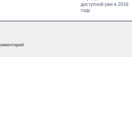
доступной уже в 2016
году
омментарий.