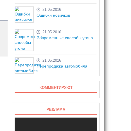
21.05.2016
Ошибки новичков
21.05.2016
Современные способы угона
21.05.2016
Перепродажа автомобиля
КОММЕНТИРУЮТ
РЕКЛАМА