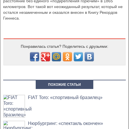
расстояние без единого «подкрепления горючим» в 1865
километров. Вот такой вот неожиданный результат, который не
остался незамеченным и оказался внесен в Книгу Рекордов
Гиннеса.
Понравилась статья? Поделитесь с друзьями:
ПОХОЖИЕ СТАТЬИ
FIAT Toro: «спортивный бразилец»
Нюрбургринг: «спектакль окончен»