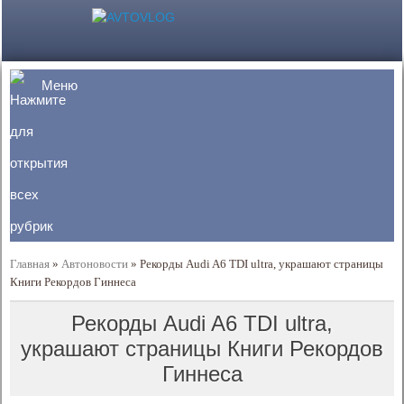
Меню
Главная
»
Автоновости
»
Рекорды Audi A6 TDI ultra, украшают страницы
Книги Рекордов Гиннеса
Рекорды Audi A6 TDI ultra,
украшают страницы Книги Рекордов
Гиннеса