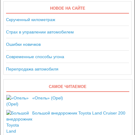
НОВОЕ НА САЙТЕ
Скрученный километраж
Страх в управлении автомобилем
Ошибки новичков
Современные способы угона
Перепродажа автомобиля
САМОЕ ЧИТАЕМОЕ
«Опель» (Opel)
Большой внедорожник Toyota Land Cruiser 200