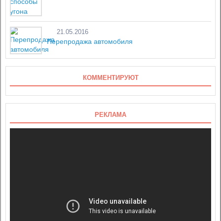
21.05.2016
Перепродажа автомобиля
КОММЕНТИРУЮТ
РЕКЛАМА