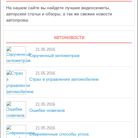
На нашем сайте вы найдете лучшие видеосюжеты,
авторские статьи и обзоры, а так же свежие новости
автопрома.
АВТОНОВОСТИ
21.05.2016
Скрученный километраж
21.05.2016
Страх в управлении автомобилем
21.05.2016
Ошибки новичков
21.05.2016
Современные способы угона