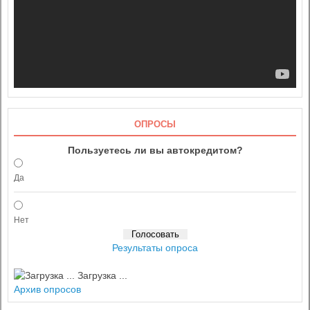
ОПРОСЫ
Пользуетесь ли вы автокредитом?
Да
Нет
Результаты опроса
Загрузка ...
Архив опросов