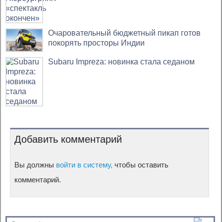
Очаровательный бюджетный пикап готов
покорять просторы Индии
Subaru Impreza: новинка стала седаном
Добавить комментарий
Вы должны
войти в систему,
чтобы оставить
комментарий.