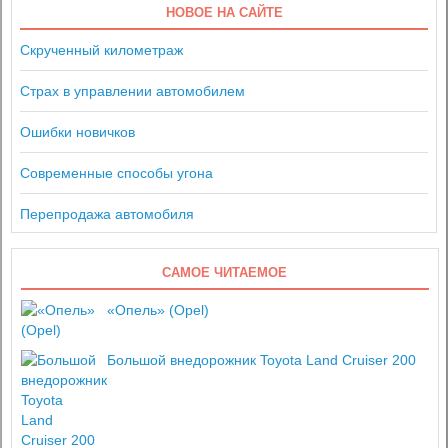
НОВОЕ НА САЙТЕ
Скрученный километраж
Страх в управлении автомобилем
Ошибки новичков
Современные способы угона
Перепродажа автомобиля
САМОЕ ЧИТАЕМОЕ
«Опель» (Opel)
Большой внедорожник Toyota Land Cruiser 200