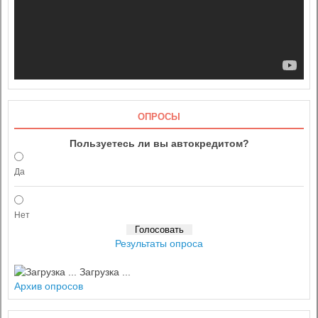
ОПРОСЫ
Пользуетесь ли вы автокредитом?
Да
Нет
Результаты опроса
Загрузка ...
Архив опросов