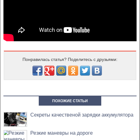
Понравилась статья? Поделитесь с друзьями:
ПОХОЖИЕ СТАТЬИ
Секреты качественой зарядки аккумулятора
Резкие маневры на дороге