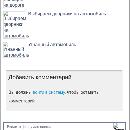
Выбираем дворники на автомобиль
Угнанный автомобиль
Добавить комментарий
Вы должны
войти в систему,
чтобы оставить
комментарий.