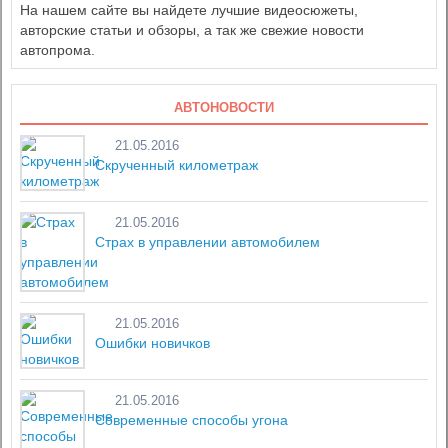
На нашем сайте вы найдете лучшие видеосюжеты,
авторские статьи и обзоры, а так же свежие новости
автопрома.
АВТОНОВОСТИ
21.05.2016
Скрученный километраж
21.05.2016
Страх в управлении автомобилем
21.05.2016
Ошибки новичков
21.05.2016
Современные способы угона