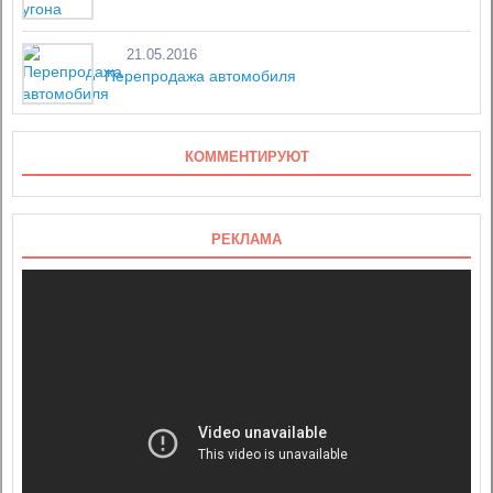
21.05.2016
Перепродажа автомобиля
КОММЕНТИРУЮТ
РЕКЛАМА