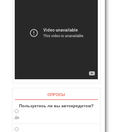
ОПРОСЫ
Пользуетесь ли вы автокредитом?
Да