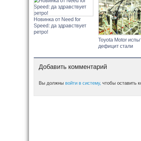
Новинка от Need for
Speed: да здравствует
ретро!
Toyota Motor исп
дефицит стали
Добавить комментарий
Вы должны
войти в систему,
чтобы оставить к