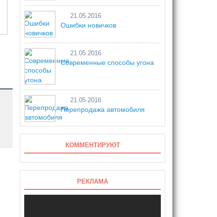
21.05.2016
Ошибки новичков
21.05.2016
Современные способы угона
21.05.2016
Перепродажа автомобиля
КОММЕНТИРУЮТ
РЕКЛАМА