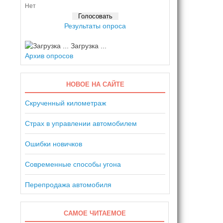
Нет
Результаты опроса
Загрузка ...
Архив опросов
НОВОЕ НА САЙТЕ
Скрученный километраж
Страх в управлении автомобилем
Ошибки новичков
Современные способы угона
Перепродажа автомобиля
САМОЕ ЧИТАЕМОЕ