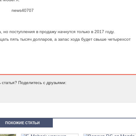
, но поступления в продажу начнутся только в 2017 году.
дцать пять тысяч долларов, а запас хода будет свыше четырехсот
 статья? Поделитесь с друзьями:
ПОХОЖИЕ СТАТЬИ