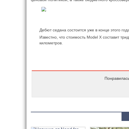
Дебют седана состоится уже в конце этого года
Известно, что стоимость Model X составит три
километров.
Понравилась