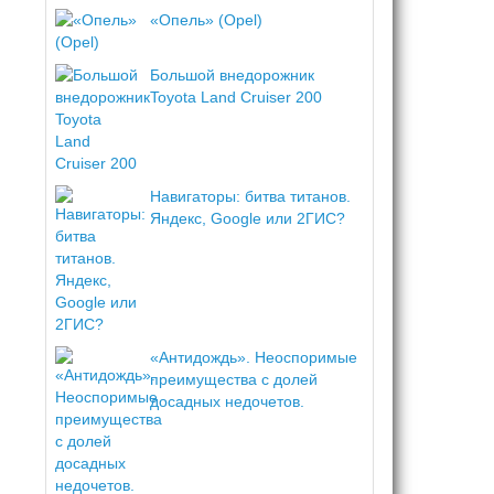
«Опель» (Opel)
Большой внедорожник
Toyota Land Cruiser 200
Навигаторы: битва титанов.
Яндекс, Google или 2ГИС?
«Антидождь». Неоспоримые
преимущества с долей
досадных недочетов.