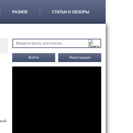
РАЗНОЕ
СТАТЬИ И ОБЗОРЫ
Войти
Регистрация
акой