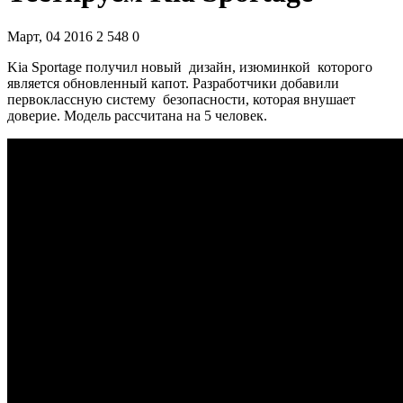
Март, 04 2016
2 548
0
Kia Sportage получил новый дизайн, изюминкой которого
является обновленный капот. Разработчики добавили
первоклассную систему безопасности, которая внушает
доверие. Модель рассчитана на 5 человек.