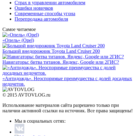
Страх в управлении автомобилем
Ошибки новичков
Современные способы угона
Перепродажа автомобиля
Самое читаемое
«Опель» (Opel)
Большой внедорожник Toyota Land Cruiser 200
Навигаторы: битва титанов. Яндекс, Google или 2ГИС?
«Антидождь». Неоспоримые преимущества с долей досадных
недочетов.
© 2015 AVTOVLOG.ru
Использование материалов сайта разрешено только при
наличии активной ссылки на источник. Все права защищены!
Мы в социальных сетях: