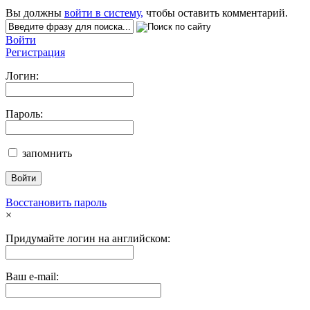
Вы должны
войти в систему,
чтобы оставить комментарий.
Войти
Регистрация
Логин:
Пароль:
запомнить
Восстановить пароль
×
Придумайте логин на английском:
Ваш e-mail: