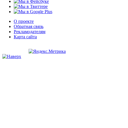
О проекте
Обратная связь
Рекламодателям
Карта сайта