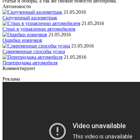
статьи и обзоры, а так же свежие новости автопрома.
Автоновости
21.05.2016
Скрученный километраж
21.05.2016
Страх в управлении автомобилем
21.05.2016
Ошибки новичков
21.05.2016
Современные способы угона
21.05.2016
Перепродажа автомобиля
Комментируют
Реклама