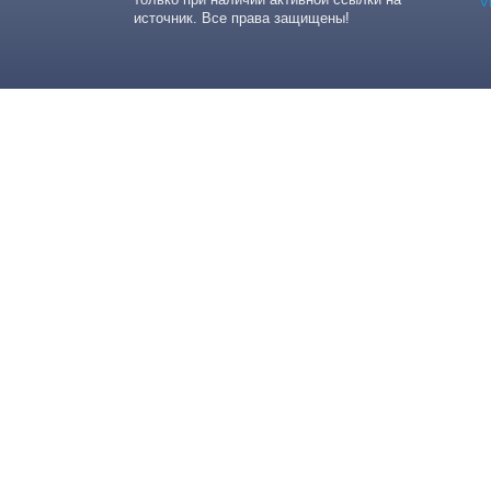
источник. Все права защищены!