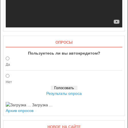
ОПРОСЫ
Пользуетесь ли вы автокредитом?
Да
Нет
Результаты опроса
Загрузка ...
Архив опросов
НОВОЕ НА САЙТЕ