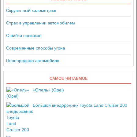
Скрученный километраж
Страх в управлении автомобилем
Ошибки новичков
Современные способы угона
Перепродажа автомобиля
САМОЕ ЧИТАЕМОЕ
«Опель» (Opel)
Большой внедорожник Toyota Land Cruiser 200