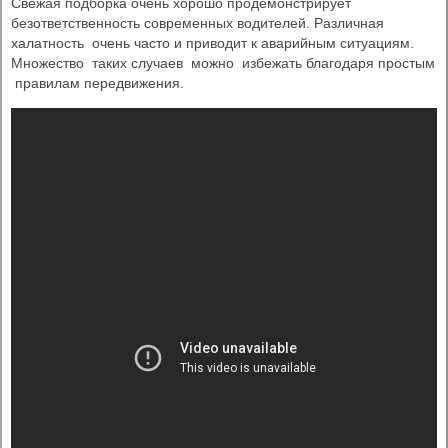
Свежая подборка очень хорошо продемонстрирует
безответственность современных водителей. Различная
халатность очень часто и приводит к аварийным ситуациям.
Множество таких случаев можно избежать благодаря простым
правилам передвижения.