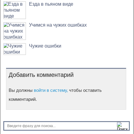
Езда в пьяном виде
Учимся на чужих ошибках
Чужие ошибки
Добавить комментарий
Вы должны
войти в систему,
чтобы оставить
комментарий.