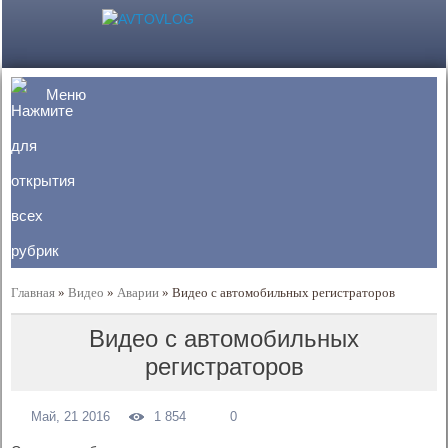
Меню
Главная
»
Видео
»
Аварии
»
Видео с автомобильных регистраторов
Видео с автомобильных
регистраторов
Май, 21 2016
1 854
0