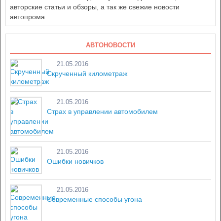
авторские статьи и обзоры, а так же свежие новости
автопрома.
АВТОНОВОСТИ
21.05.2016
Скрученный километраж
21.05.2016
Страх в управлении автомобилем
21.05.2016
Ошибки новичков
21.05.2016
Современные способы угона