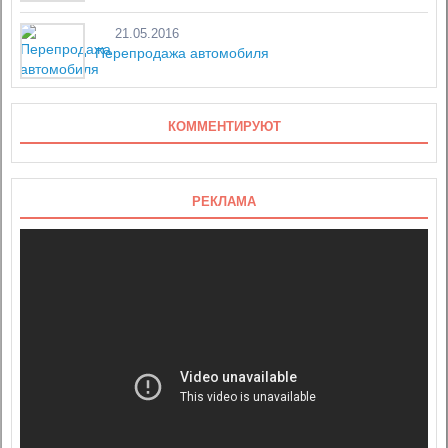
21.05.2016
Перепродажа автомобиля
КОММЕНТИРУЮТ
РЕКЛАМА