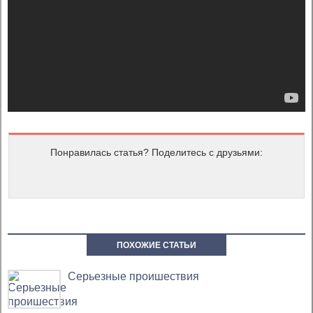
Понравилась статья? Поделитесь с друзьями:
ПОХОЖИЕ СТАТЬИ
Серьезные проишествия