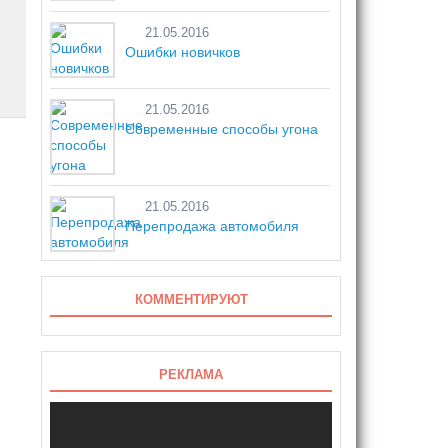
21.05.2016
Ошибки новичков
21.05.2016
Современные способы угона
21.05.2016
Перепродажа автомобиля
КОММЕНТИРУЮТ
РЕКЛАМА