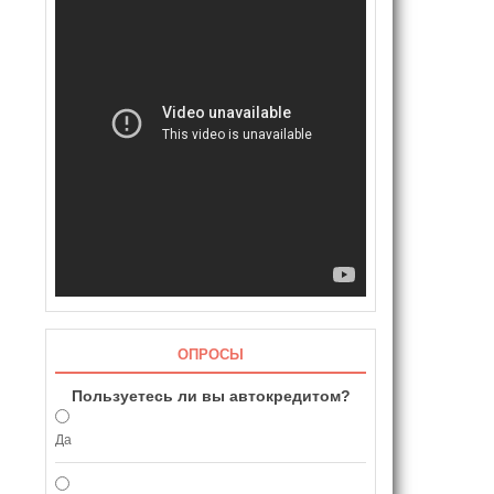
ОПРОСЫ
Пользуетесь ли вы автокредитом?
Да