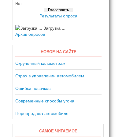
Нет
Результаты опроса
Загрузка ...
Архив опросов
НОВОЕ НА САЙТЕ
Скрученный километраж
Страх в управлении автомобилем
Ошибки новичков
Современные способы угона
Перепродажа автомобиля
САМОЕ ЧИТАЕМОЕ