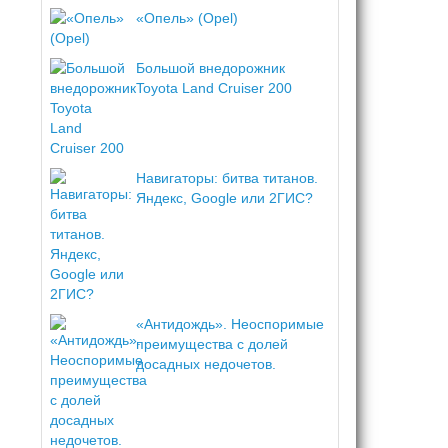
«Опель» (Opel)
Большой внедорожник
Toyota Land Cruiser 200
Навигаторы: битва титанов.
Яндекс, Google или 2ГИС?
«Антидождь». Неоспоримые
преимущества с долей
досадных недочетов.