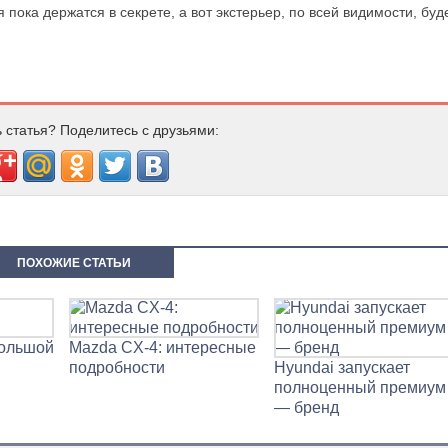
 пока держатся в секрете, а вот экстерьер, по всей видимости, буд
 статья? Поделитесь с друзьями:
ПОХОЖИЕ СТАТЬИ
большой
Mazda CX-4: интересные
подробности
Hyundai запускает
полноценный премиум
— бренд