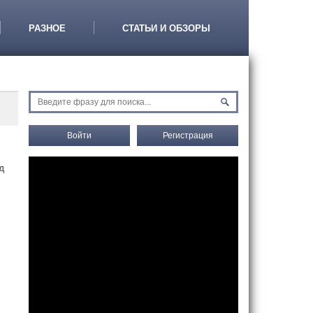
РАЗНОЕ
СТАТЬИ И ОБЗОРЫ
Войти
Регистрация
д