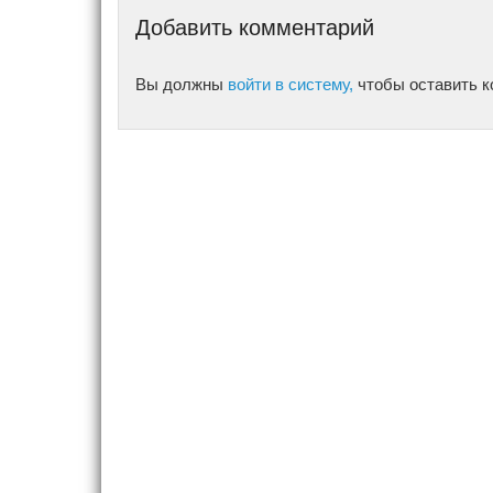
Добавить комментарий
Вы должны
войти в систему,
чтобы оставить к