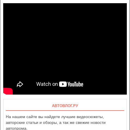
АВТОВЛОГ.РУ
На нашем сайте вы найдете лучшие видеосюжеты,
авторские статьи и обзоры, а так же свежие новости
автопрома.