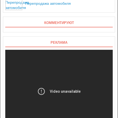
Перепродажа автомобиля
КОММЕНТИРУЮТ
РЕКЛАМА