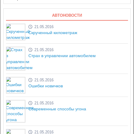
АВТОНОВОСТИ
21.05.2016
Скрученный километраж
21.05.2016
Страх в управлении автомобилем
21.05.2016
Ошибки новичков
21.05.2016
Современные способы угона
21.05.2016