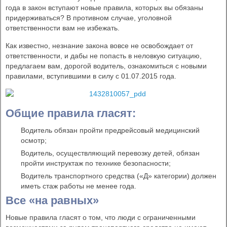
года в закон вступают новые правила, которых вы обязаны
придерживаться? В противном случае, уголовной
ответственности вам не избежать.
Как известно, незнание закона вовсе не освобождает от
ответственности, и дабы не попасть в неловкую ситуацию,
предлагаем вам, дорогой водитель, ознакомиться с новыми
правилами, вступившими в силу с 01.07.2015 года.
Общие правила гласят:
Водитель обязан пройти предрейсовый медицинский
осмотр;
Водитель, осуществляющий перевозку детей, обязан
пройти инструктаж по технике безопасности;
Водитель транспортного средства («Д» категории) должен
иметь стаж работы не менее года.
Все «на равных»
Новые правила гласят о том, что люди с ограниченными