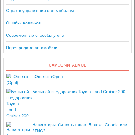
Страх в управлении автомобилем
Ошибки новичков
Современные способы угона
Перепродажа автомобиля
САМОЕ ЧИТАЕМОЕ
«Опель» (Opel)
Большой внедорожник Toyota Land Cruiser 200
Навигаторы: битва титанов. Яндекс, Google или
2ГИС?