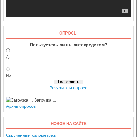
ОПРОСЫ
Пользуетесь ли вы автокредитом?
Да
Нет
Результаты опроса
Загрузка ...
Архив опросов
НОВОЕ НА САЙТЕ
Скрученный километраж