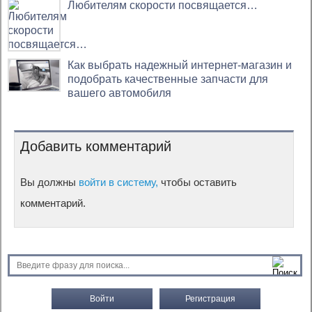
Любителям скорости посвящается…
Как выбрать надежный интернет-магазин и
подобрать качественные запчасти для
вашего автомобиля
Добавить комментарий
Вы должны
войти в систему,
чтобы оставить
комментарий.
Войти
Регистрация