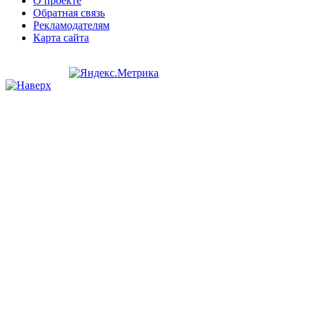
О проекте
Обратная связь
Рекламодателям
Карта сайта