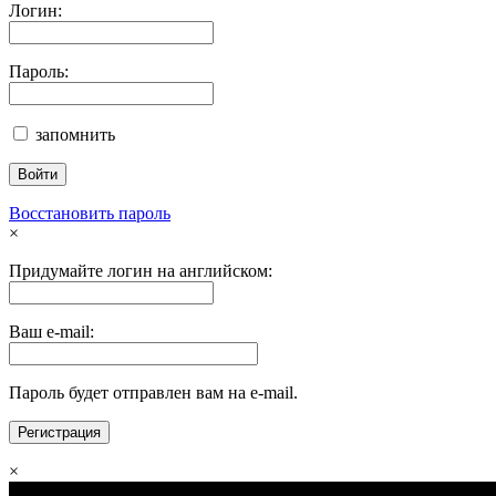
Логин:
Пароль:
запомнить
Восстановить пароль
×
Придумайте логин на английском:
Ваш e-mail:
Пароль будет отправлен вам на e-mail.
×