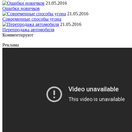
21.05.2016
Ошибки новичков
21.05.2016
Современные способы угона
21.05.2016
Перепродажа автомобиля
Комментируют
Реклама