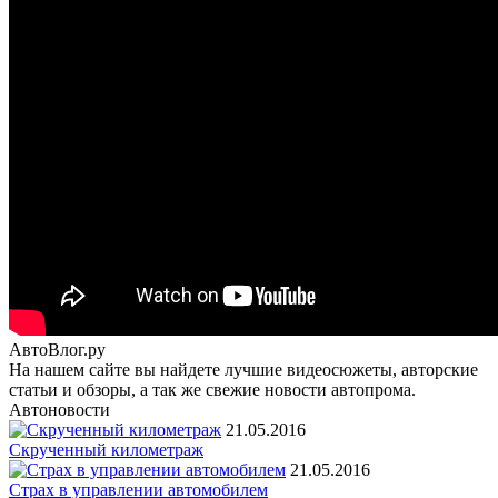
АвтоВлог.ру
На нашем сайте вы найдете лучшие видеосюжеты, авторские
статьи и обзоры, а так же свежие новости автопрома.
Автоновости
21.05.2016
Скрученный километраж
21.05.2016
Страх в управлении автомобилем