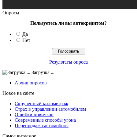
Опросы
Пользуетесь ли вы автокредитом?
Да
Нет
Результаты опроса
Загрузка ...
Архив опросов
Новое на сайте
Скрученный километраж
Страх в управлении автомобилем
Ошибки новичков
Современные способы угона
Перепродажа автомобиля
Самое читаемое