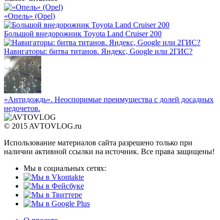
«Опель» (Opel)
Большой внедорожник Toyota Land Cruiser 200
Навигаторы: битва титанов. Яндекс, Google или 2ГИС?
«Антидождь». Неоспоримые преимущества с долей досадных
недочетов.
© 2015 AVTOVLOG.ru
Использование материалов сайта разрешено только при
наличии активной ссылки на источник. Все права защищены!
Мы в социальных сетях: